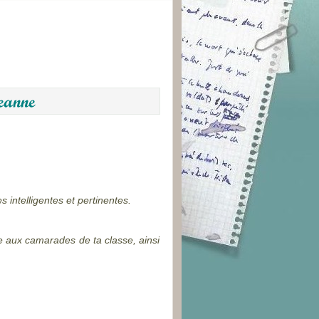
s intelligentes et pertinentes.
e aux camarades de ta classe, ainsi